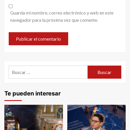
Guarda mi nombre, correo electrónico y web en este
navegador para la próxima vez que comente.
Buscar:
Te pueden interesar