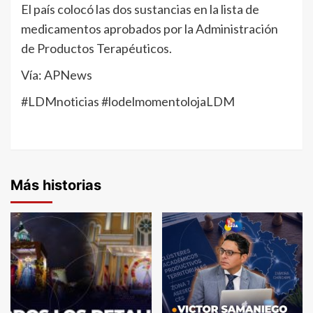
El país colocó las dos sustancias en la lista de
medicamentos aprobados por la Administración
de Productos Terapéuticos.
Vía: APNews
#LDMnoticias #lodelmomentolojaLDM
Más historias