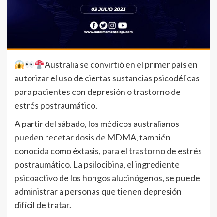
Australia se convirtió en el primer país en
autorizar el uso de ciertas sustancias psicodélicas
para pacientes con depresión o trastorno de
estrés postraumático.
A partir del sábado, los médicos australianos
pueden recetar dosis de MDMA, también
conocida como éxtasis, para el trastorno de estrés
postraumático. La psilocibina, el ingrediente
psicoactivo de los hongos alucinógenos, se puede
administrar a personas que tienen depresión
difícil de tratar.