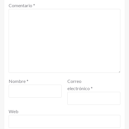
Comentario
*
Nombre
*
Correo
electrónico
*
Web