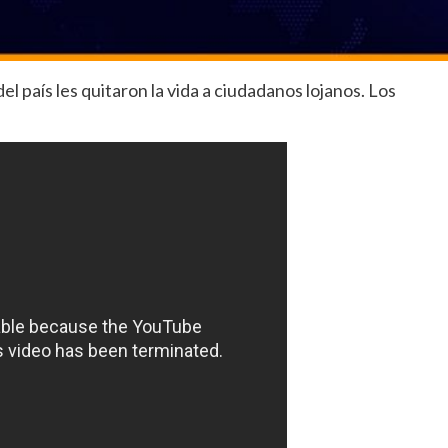
l país les quitaron la vida a ciudadanos lojanos. Los