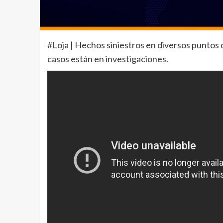
#Loja | Hechos siniestros en diversos puntos de
casos están en investigaciones.