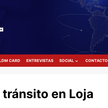
LDM CARD
ENTREVISTAS
SOCIAL
CONTACTO
tránsito en Loja