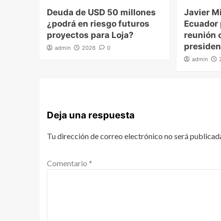
Deuda de USD 50 millones
Javier Mi
¿podrá en riesgo futuros
Ecuador
proyectos para Loja?
reunión o
presiden
admin
2026
0
admin
Deja una respuesta
Tu dirección de correo electrónico no será publicad
Comentario
*