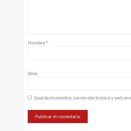
Nombre
*
Web
Guarda mi nombre, correo electrónico y web en 