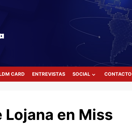
LDM CARD
ENTREVISTAS
SOCIAL
CONTACTO
 Lojana en Miss