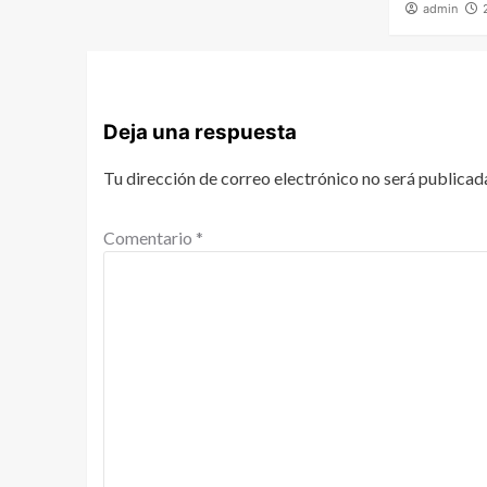
admin
Deja una respuesta
Tu dirección de correo electrónico no será publicad
Comentario
*