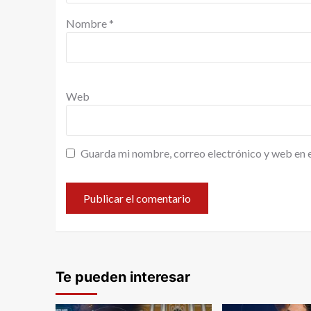
Nombre
*
Web
Guarda mi nombre, correo electrónico y web en 
Te pueden interesar