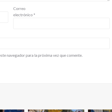
Correo
electrónico
*
este navegador para la próxima vez que comente.