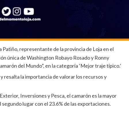
 Patiño, representante de la provincia de Loja en el
ción única de Washington Robayo Rosado y Ronny
amarón del Mundo”, en la categoría ‘Mejor traje típico.’
y resalta la importancia de valorar los recursos y
xterior, Inversiones y Pesca, el camarón es la mayor
l segundo lugar con el 23.6% de las exportaciones.