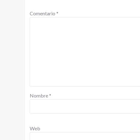
Comentario
*
Nombre
*
Web