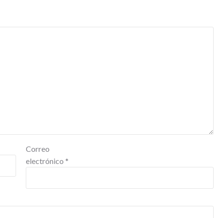
Correo
electrónico
*