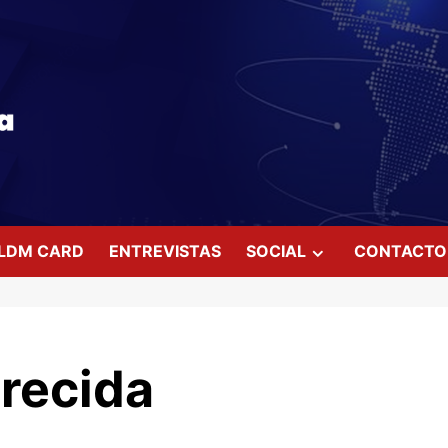
LDM CARD
ENTREVISTAS
SOCIAL
CONTACTO
recida