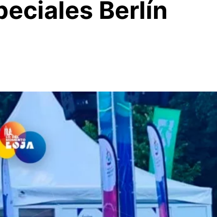
eciales Berlín