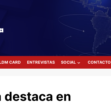
LDM CARD
ENTREVISTAS
SOCIAL
CONTACTO
a destaca en