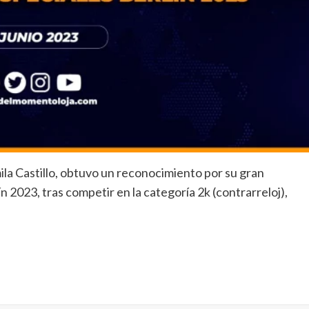
amila Castillo, obtuvo un reconocimiento por su gran
 2023, tras competir en la categoría 2k (contrarreloj),