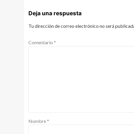
Deja una respuesta
Tu dirección de correo electrónico no será publicad
Comentario
*
Nombre
*