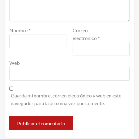
Nombre
*
Correo
electrónico
*
Web
Guarda mi nombre, correo electrónico y web en este
navegador para la próxima vez que comente.