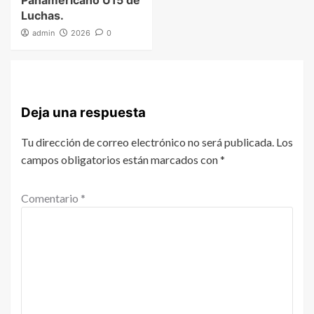
Panamericano U15 de
Luchas.
admin
2026
0
Deja una respuesta
Tu dirección de correo electrónico no será publicada.
Los
campos obligatorios están marcados con
*
Comentario
*