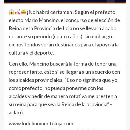
¡No habrá certamen! Según el prefecto
electo Mario Mancino, el concurso de elección de
Reina de la Provincia de Loja no se llevará a cabo
durante su periodo (cuatro años), sin embargo
dichos fondos serán destinados para el apoyo a la
cultura y el deporte.
Con ello, Mancino buscará la forma de tener una
representante, esto si se llegara a un acuerdo con
los alcaldes provinciales. “Eso no significa que yo
como prefecto, no pueda ponerme con los
alcaldes y pedir de manera rotativa me presten a
su reina para que sea la Reina de la provincia” –
aclaró.
www.lodelmomentoloja.com