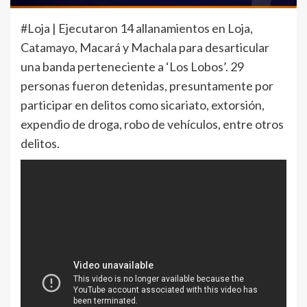
#Loja | Ejecutaron 14 allanamientos en Loja,
Catamayo, Macará y Machala para desarticular
una banda perteneciente a ‘Los Lobos’. 29
personas fueron detenidas, presuntamente por
participar en delitos como sicariato, extorsión,
expendio de droga, robo de vehículos, entre otros
delitos.