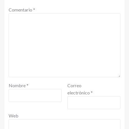
Comentario
*
Nombre
*
Correo
electrónico
*
Web