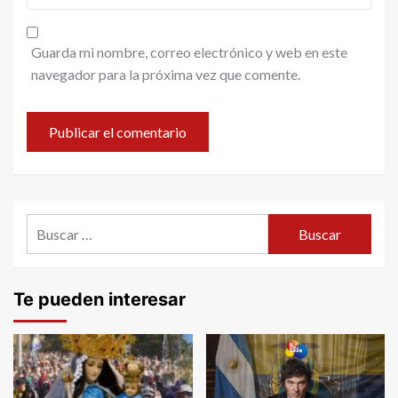
Guarda mi nombre, correo electrónico y web en este
navegador para la próxima vez que comente.
Buscar:
Te pueden interesar