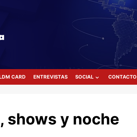
LDM CARD
ENTREVISTAS
SOCIAL
CONTACTO
a, shows y noche