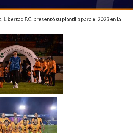
, Libertad F.C. presentó su plantilla para el 2023 en la