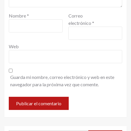
Nombre
*
Correo
electrónico
*
Web
Guarda mi nombre, correo electrónico y web en este
navegador para la próxima vez que comente.