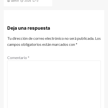
admin
2026
0
Deja una respuesta
Tu dirección de correo electrónico no será publicada.
Los
campos obligatorios están marcados con
*
Comentario
*