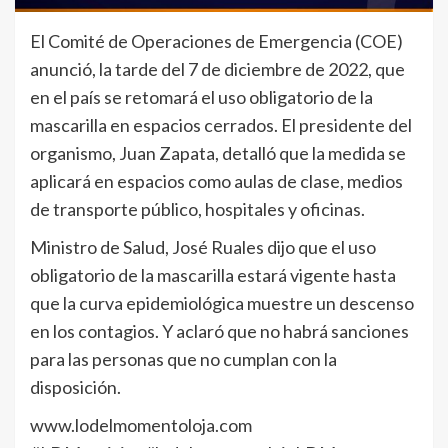
El Comité de Operaciones de Emergencia (COE)
anunció, la tarde del 7 de diciembre de 2022, que
en el país se retomará el uso obligatorio de la
mascarilla en espacios cerrados. El presidente del
organismo, Juan Zapata, detalló que la medida se
aplicará en espacios como aulas de clase, medios
de transporte público, hospitales y oficinas.
Ministro de Salud, José Ruales dijo que el uso
obligatorio de la mascarilla estará vigente hasta
que la curva epidemiológica muestre un descenso
en los contagios. Y aclaró que no habrá sanciones
para las personas que no cumplan con la
disposición.
www.lodelmomentoloja.com