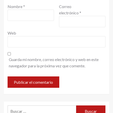
Nombre
*
Correo
electrónico
*
Web
Guarda mi nombre, correo electrónico y web en este
navegador para la próxima vez que comente.
Buscar: