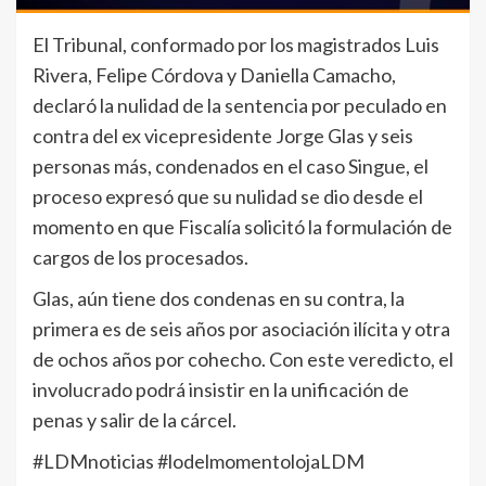
El Tribunal, conformado por los magistrados Luis
Rivera, Felipe Córdova y Daniella Camacho,
declaró la nulidad de la sentencia por peculado en
contra del ex vicepresidente Jorge Glas y seis
personas más, condenados en el caso Singue, el
proceso expresó que su nulidad se dio desde el
momento en que Fiscalía solicitó la formulación de
cargos de los procesados.
Glas, aún tiene dos condenas en su contra, la
primera es de seis años por asociación ilícita y otra
de ochos años por cohecho. Con este veredicto, el
involucrado podrá insistir en la unificación de
penas y salir de la cárcel.
#LDMnoticias #lodelmomentolojaLDM