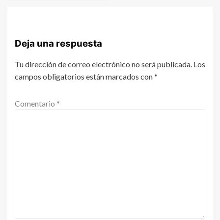
Deja una respuesta
Tu dirección de correo electrónico no será publicada.
Los
campos obligatorios están marcados con
*
Comentario
*