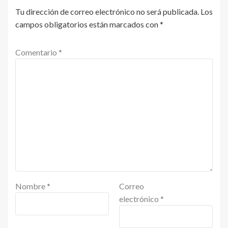
Tu dirección de correo electrónico no será publicada.
Los
campos obligatorios están marcados con
*
Comentario
*
Nombre
*
Correo
electrónico
*