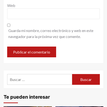
Web
Guarda mi nombre, correo electrónico y web en este
navegador para la próxima vez que comente.
Buscar:
Te pueden interesar