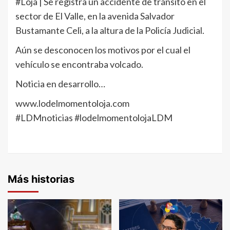
#Loja | Se registra un accidente de tránsito en el
sector de El Valle, en la avenida Salvador
Bustamante Celi, a la altura de la Policía Judicial.
Aún se desconocen los motivos por el cual el
vehículo se encontraba volcado.
Noticia en desarrollo…
www.lodelmomentoloja.com
#LDMnoticias #lodelmomentolojaLDM
Más historias