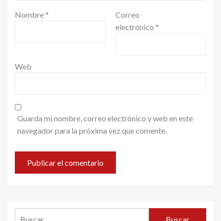
Nombre
*
Correo
electrónico
*
Web
Guarda mi nombre, correo electrónico y web en este
navegador para la próxima vez que comente.
Buscar: