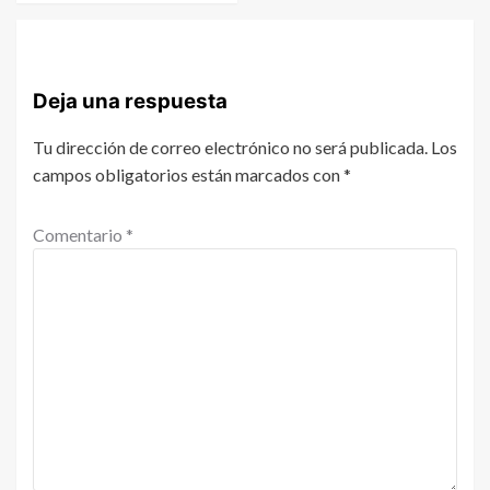
Deja una respuesta
Tu dirección de correo electrónico no será publicada.
Los
campos obligatorios están marcados con
*
Comentario
*