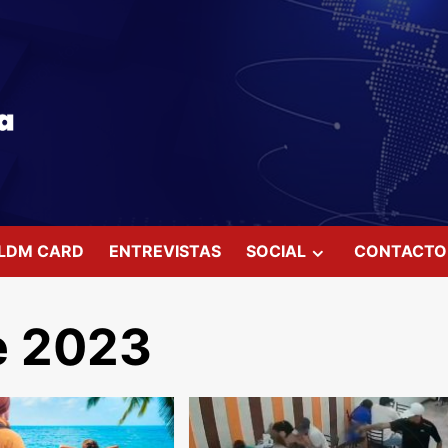
LDM CARD
ENTREVISTAS
SOCIAL
CONTACTO
e 2023