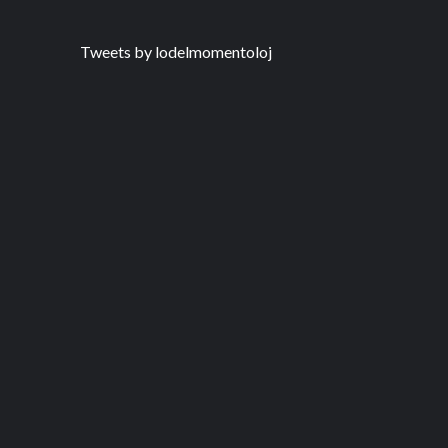
Tweets by lodelmomentoloj