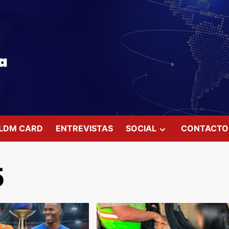
LDM CARD
ENTREVISTAS
SOCIAL
CONTACTO
5