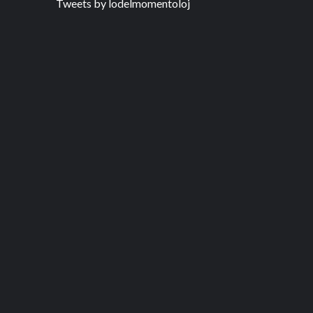
Tweets by lodelmomentoloj