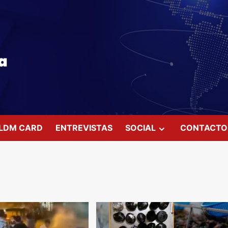
LDM CARD
ENTREVISTAS
SOCIAL
CONTACTO