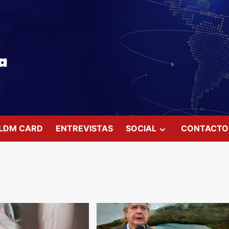
LDM CARD
ENTREVISTAS
SOCIAL
CONTACTO