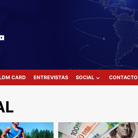
LDM CARD
ENTREVISTAS
SOCIAL
CONTACTO
AL