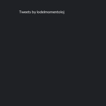
Tweets by lodelmomentoloj